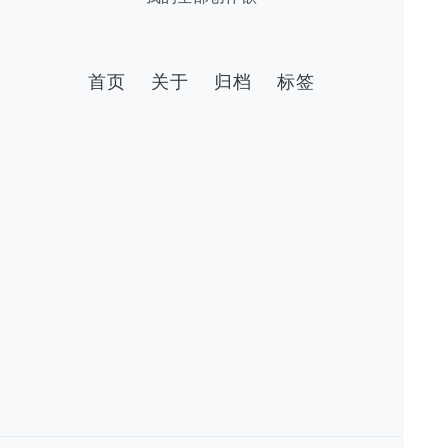
首页
关于
归档
标签